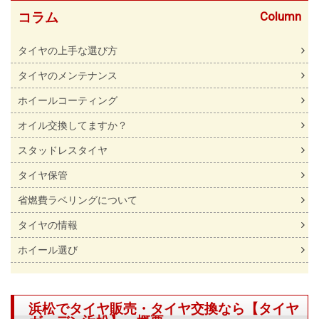
Column
コラム
タイヤの上手な選び方
タイヤのメンテナンス
ホイールコーティング
オイル交換してますか？
スタッドレスタイヤ
タイヤ保管
省燃費ラベリングについて
タイヤの情報
ホイール選び
浜松でタイヤ販売・タイヤ交換なら【タイヤ