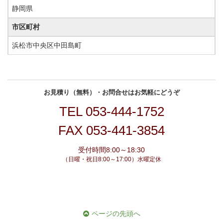
静岡県
市区町村
浜松市中央区中田島町
お見積り（無料）・お問合せはお気軽にどうぞ
TEL
053-444-1752
FAX 053-441-3854
受付時間8:00～18:30
（日曜・祝日8:00～17:00）水曜定休
ページの先頭へ