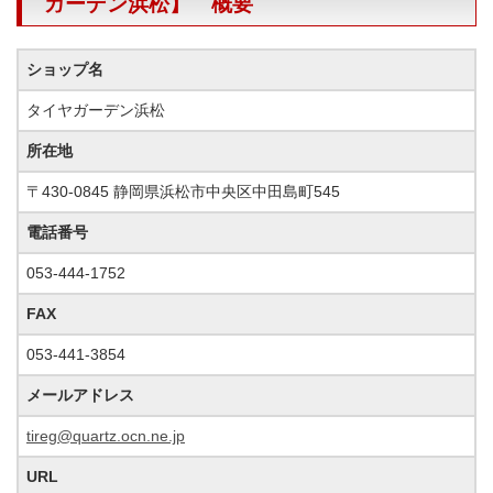
ガーデン浜松】 概要
ショップ名
タイヤガーデン浜松
所在地
〒430-0845 静岡県浜松市中央区中田島町545
電話番号
053-444-1752
FAX
053-441-3854
メールアドレス
tireg@quartz.ocn.ne.jp
URL