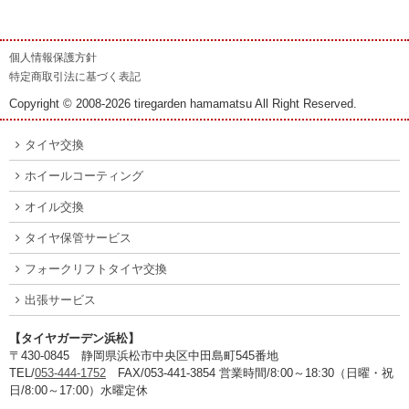
個人情報保護方針
特定商取引法に基づく表記
Copyright © 2008-2026 tiregarden hamamatsu All Right Reserved.
タイヤ交換
ホイールコーティング
オイル交換
タイヤ保管サービス
フォークリフトタイヤ交換
出張サービス
【タイヤガーデン浜松】
〒430-0845 静岡県浜松市中央区中田島町545番地
TEL/
053-444-1752
FAX/053-441-3854 営業時間/8:00～18:30（日曜・祝
日/8:00～17:00）水曜定休