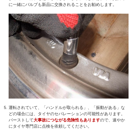
に一緒にバルブも新品に交換されることをお勧めします。
運転されていて、「ハンドルが取られる」、「振動がある」な
どの場合には、タイヤのセパレーションの可能性があります。
バーストして
大事故につながる危険性もあります
ので、速やか
にタイヤ専門店に点検を依頼してください。