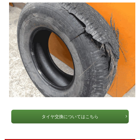
タイヤ交換についてはこちら