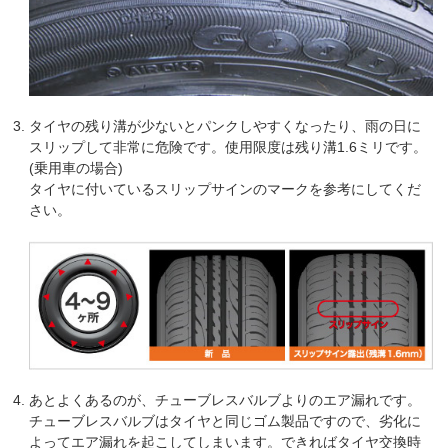
タイヤの残り溝が少ないとパンクしやすくなったり、雨の日に
スリップして非常に危険です。使用限度は残り溝1.6ミリです。
(乗用車の場合)
タイヤに付いているスリップサインのマークを参考にしてくだ
さい。
あとよくあるのが、チューブレスバルブよりのエア漏れです。
チューブレスバルブはタイヤと同じゴム製品ですので、劣化に
よってエア漏れを起こしてしまいます。できればタイヤ交換時